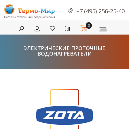
+7 (495) 256-25-40
0
ЭЛЕКТРИЧЕСКИЕ ПРОТОЧНЫЕ
ВОДОНАГРЕВАТЕЛИ