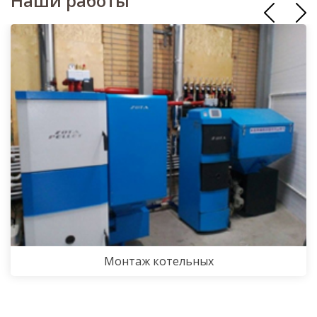
Наши работы
Монтаж котельных