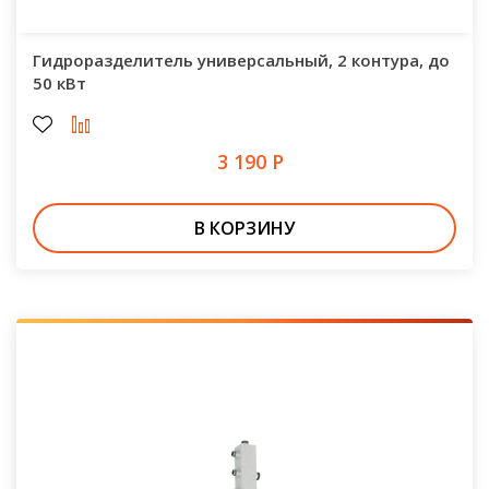
Гидроразделитель универсальный, 2 контура, до
50 кВт
3 190 Р
В КОРЗИНУ