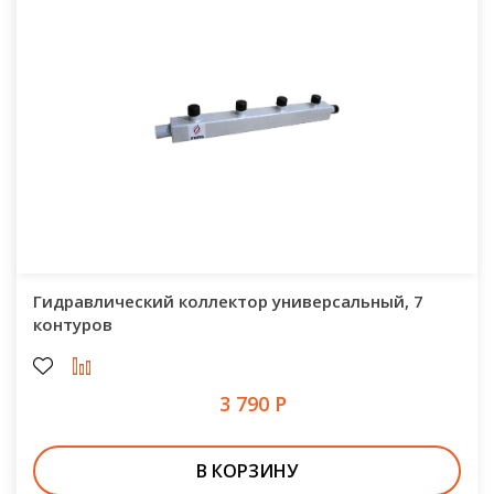
Гидравлический коллектор универсальный, 7
контуров
3 790 Р
В КОРЗИНУ