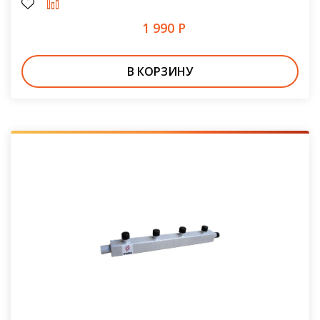
1 990 Р
В КОРЗИНУ