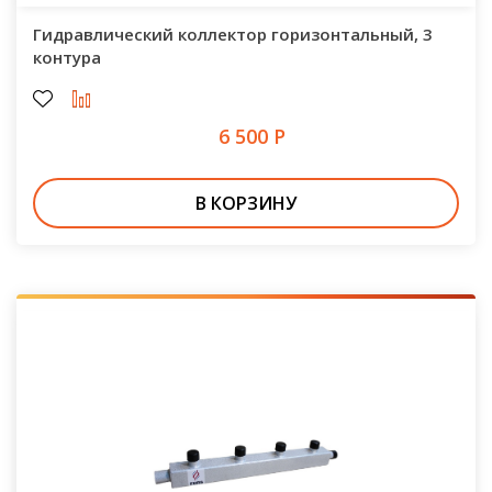
Гидравлический коллектор горизонтальный, 3
контура
6 500 Р
В КОРЗИНУ