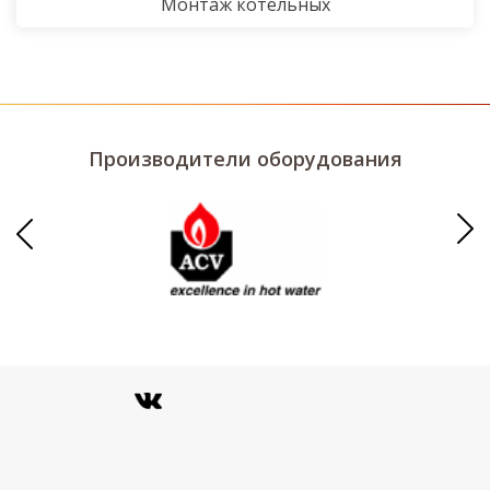
Монтаж котельных
Производители оборудования