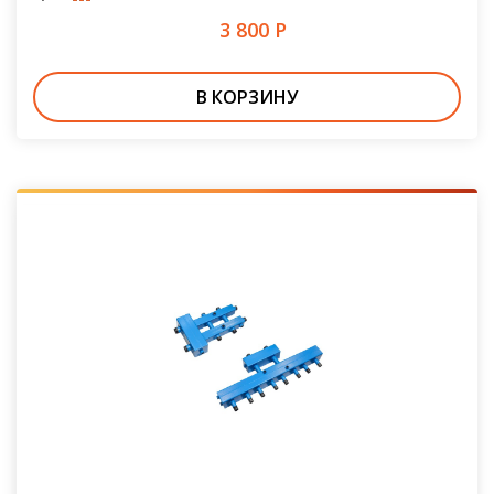
3 800 Р
В КОРЗИНУ