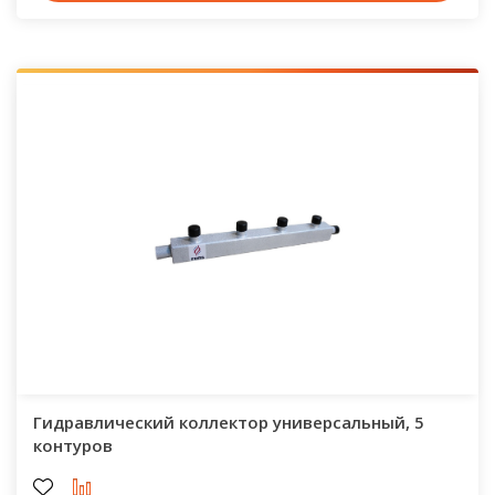
Гидравлический коллектор универсальный, 5
контуров