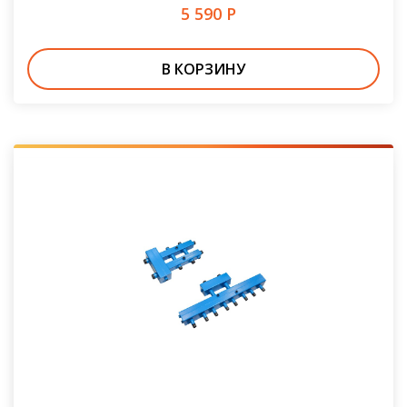
5 590 Р
В КОРЗИНУ