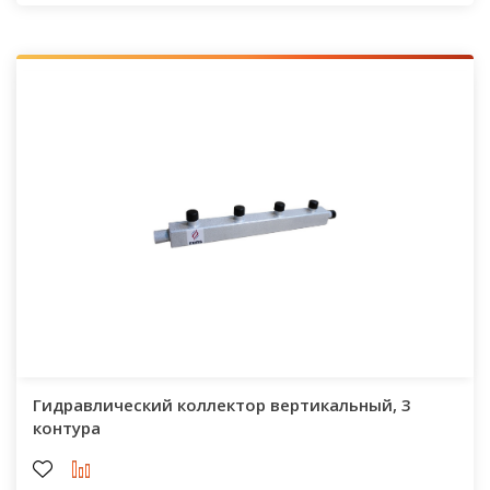
Гидравлический коллектор вертикальный, 3
контура