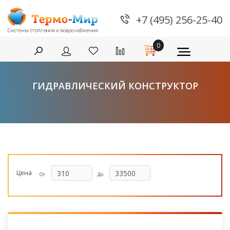
+7 (495) 256-25-40
0
ГИДРАВЛИЧЕСКИЙ КОНСТРУКТОР
Цена
От
До