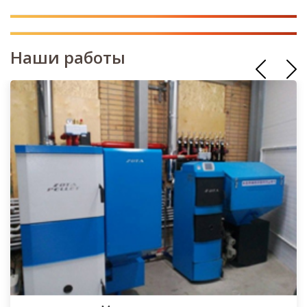
Наши работы