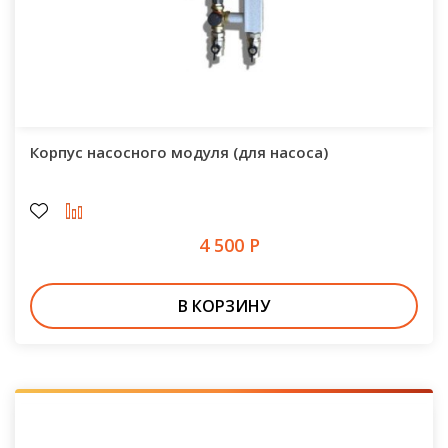
Корпус насосного модуля (для насоса)
4 500 Р
В КОРЗИНУ