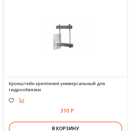
Кронштейн крепления универсальный для
гидрообвязки
310 Р
В КОРЗИНУ