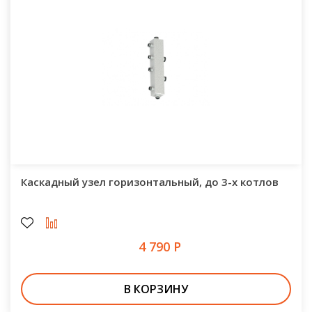
Каскадный узел горизонтальный, до 3-х котлов
4 790 Р
В КОРЗИНУ