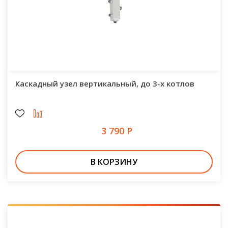
Каскадный узел вертикальный, до 3-х котлов
3 790 Р
В КОРЗИНУ