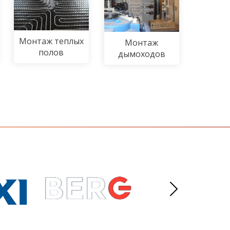
Монтаж теплых
Монтаж
полов
дымоходов