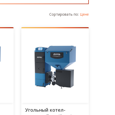
Сортировать по:
Цене
Угольный котел-