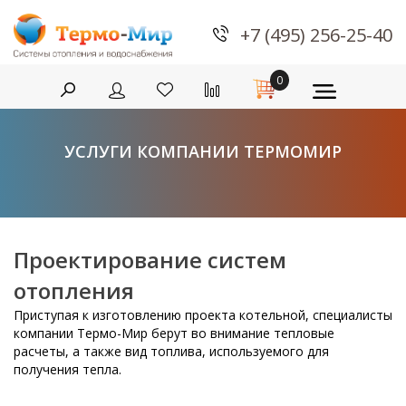
+7 (495) 256-25-40
0
УСЛУГИ КОМПАНИИ ТЕРМОМИР
Проектирование систем
отопления
Приступая к изготовлению проекта котельной, специалисты
компании Термо-Мир берут во внимание тепловые
расчеты, а также вид топлива, используемого для
получения тепла.