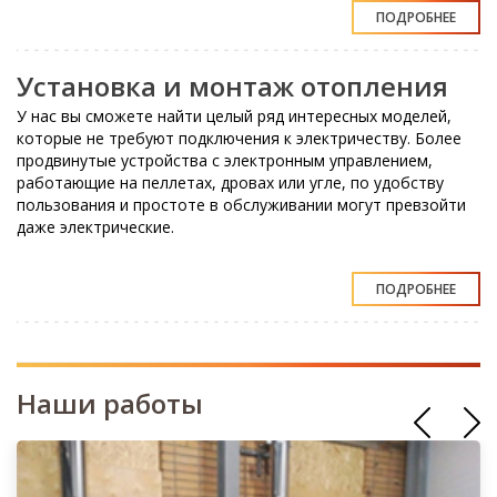
ПОДРОБНЕЕ
Установка и монтаж отопления
У нас вы сможете найти целый ряд интересных моделей,
которые не требуют подключения к электричеству. Более
продвинутые устройства с электронным управлением,
работающие на пеллетах, дровах или угле, по удобству
пользования и простоте в обслуживании могут превзойти
даже электрические.
ПОДРОБНЕЕ
Наши работы