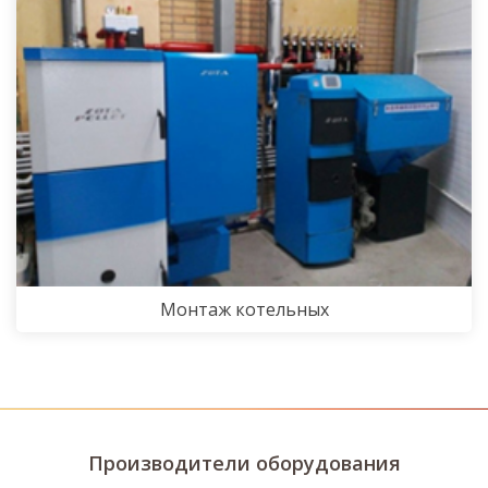
Монтаж котельных
Производители оборудования